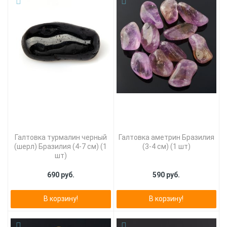
Галтовка турмалин черный
Галтовка аметрин Бразилия
(шерл) Бразилия (4-7 см) (1
(3-4 см) (1 шт)
шт)
690 руб.
590 руб.
В корзину!
В корзину!