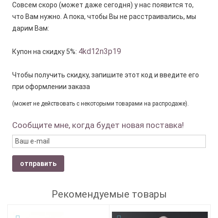
Совсем скоро (может даже сегодня) у нас появится то,
что Вам нужно. А пока, чтобы Вы не расстраивались, мы
дарим Вам:
4kd12n3p19
Купон на скидку 5%:
Чтобы получить скидку, запишите этот код и введите его
при оформлении заказа
(может не действовать с некоторыми товарами на распродаже).
Сообщите мне, когда будет новая поставка!
отправить
Рекомендуемые товары