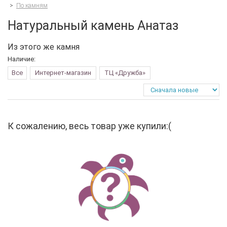
>
По камням
Натуральный камень Анатаз
Из этого же камня
Наличие:
Все
Интернет-магазин
ТЦ «Дружба»
К сожалению, весь товар уже купили:(