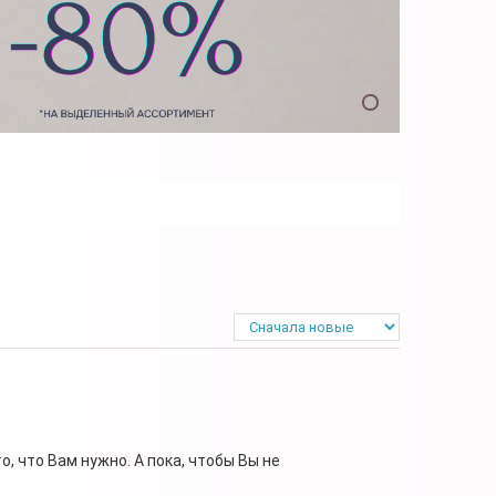
, что Вам нужно. А пока, чтобы Вы не