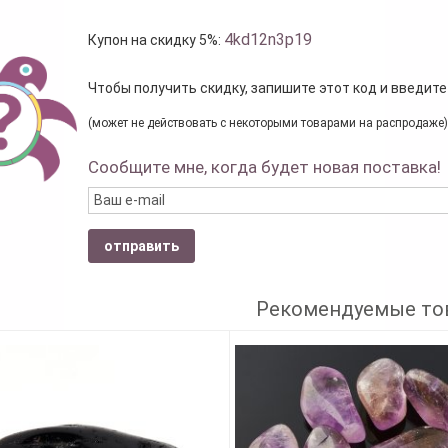
4kd12n3p19
Купон на скидку 5%:
Чтобы получить скидку, запишите этот код и введите
(может не действовать с некоторыми товарами на распродаже)
Сообщите мне, когда будет новая поставка!
отправить
Рекомендуемые то