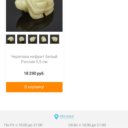
Черепаха нефрит белый
Россия 5,5 см
18 290 руб.
В корзину!
Москва
Пн-Пт с 10:00 до 21:00
Сб-Вс с 10:00 до 21:00