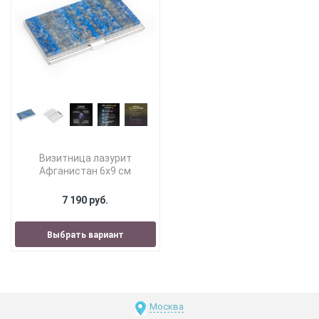
Визитница лазурит
Афганистан 6х9 см
7 190 руб.
Выбрать вариант
Москва