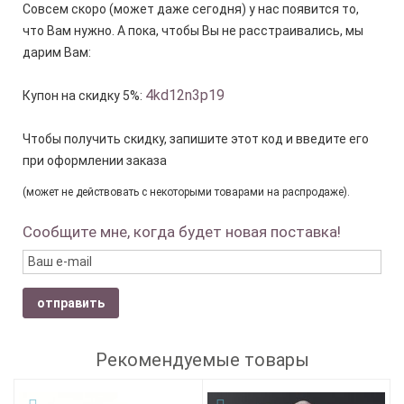
Совсем скоро (может даже сегодня) у нас появится то,
что Вам нужно. А пока, чтобы Вы не расстраивались, мы
дарим Вам:
4kd12n3p19
Купон на скидку 5%:
Чтобы получить скидку, запишите этот код и введите его
при оформлении заказа
(может не действовать с некоторыми товарами на распродаже).
Сообщите мне, когда будет новая поставка!
отправить
Рекомендуемые товары