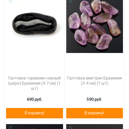
Галтовка турмалин черный
Галтовка аметрин Бразилия
(шерл) Бразилия (4-7 см) (1
(3-4 см) (1 шт)
шт)
690 руб.
590 руб.
В корзину!
В корзину!