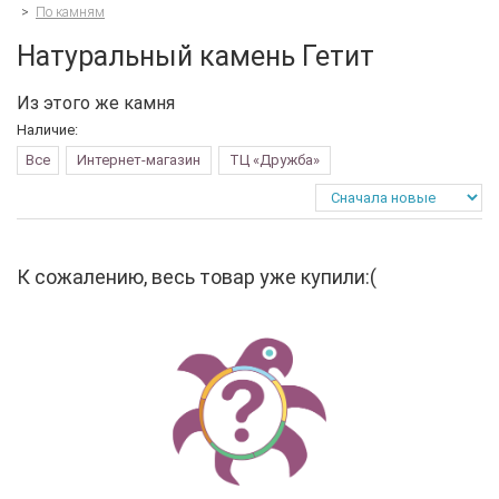
>
По камням
Натуральный камень Гетит
Из этого же камня
Наличие:
Все
Интернет-магазин
ТЦ «Дружба»
К сожалению, весь товар уже купили:(