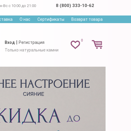
8 (800) 333-10-62
н-Вс с 10:00 до 21:00
ставка
О нас
Сертификаты
Возврат товара
0
|
Вход
Регистрация
Только натуральные камни