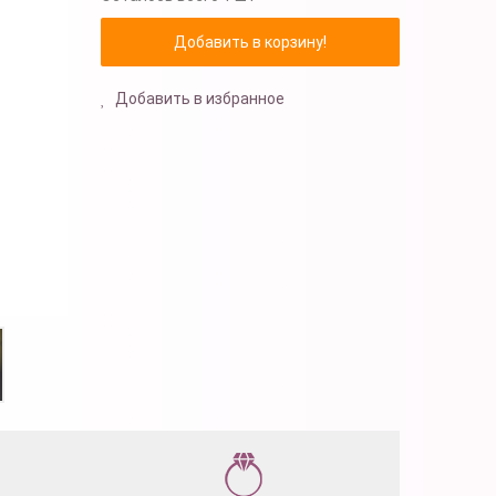
Добавить в избранное