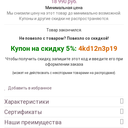
18 990 руб.
Минимальная цена
Мы снизили цену на этот товар до минимально возможной.
Купоны и другие скидки не распространяются.
Товар закончился.
Не повезло с товаром? Повезло со скидкой!
Купон на скидку 5%:
4kd12n3p19
Чтобы получить скидку, запишите этот код и введите его при
оформлении заказа
(может не действовать с некоторыми товарами на распродаже).
Добавить в избранное
Характеристики
Сертификаты
Наши преимущества