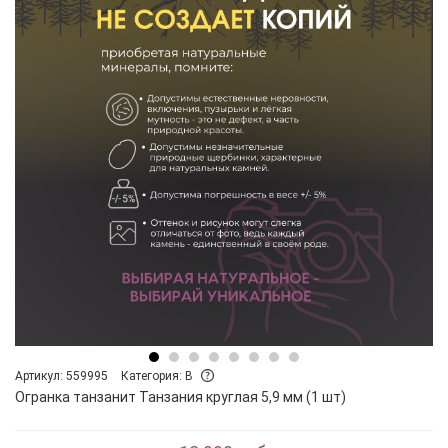
Артикул: 559995
Категория: B
Огранка танзанит Танзания круглая 5,9 мм (1 шт)