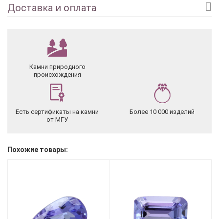
Доставка и оплата
Камни природного
происхождения
Есть сертификаты на камни
Более 10 000 изделий
от МГУ
Похожие товары: