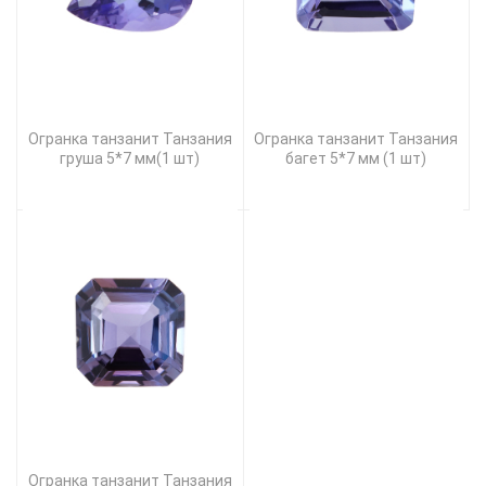
Огранка танзанит Танзания
Огранка танзанит Танзания
груша 5*7 мм(1 шт)
багет 5*7 мм (1 шт)
Огранка танзанит Танзания