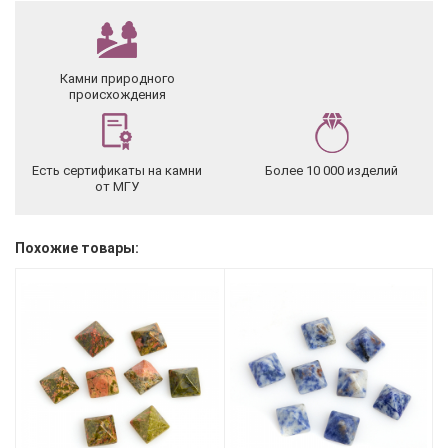
Камни природного
происхождения
Есть сертификаты на камни
Более 10 000 изделий
от МГУ
Похожие товары: