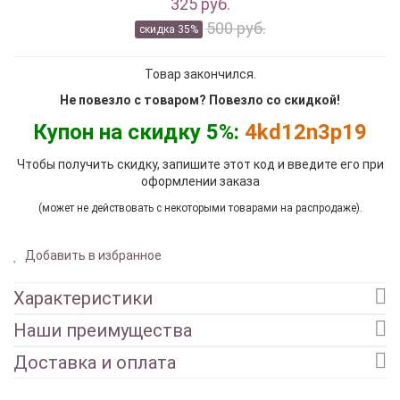
325 руб.
500 руб.
скидка 35%
Товар закончился.
Не повезло с товаром? Повезло со скидкой!
Купон на скидку 5%:
4kd12n3p19
Чтобы получить скидку, запишите этот код и введите его при
оформлении заказа
(может не действовать с некоторыми товарами на распродаже).
Добавить в избранное
Характеристики
Наши преимущества
Доставка и оплата