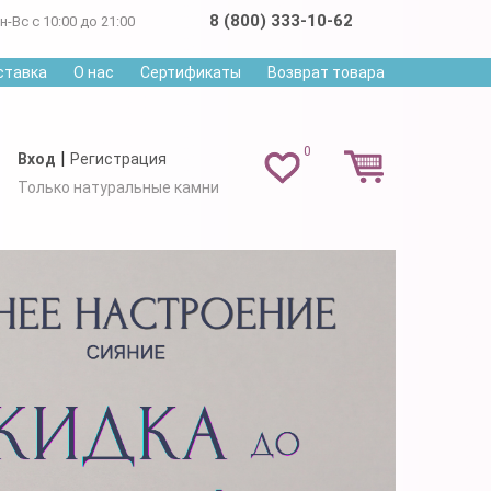
8 (800) 333-10-62
н-Вс с 10:00 до 21:00
ставка
О нас
Сертификаты
Возврат товара
0
|
Вход
Регистрация
Только натуральные камни