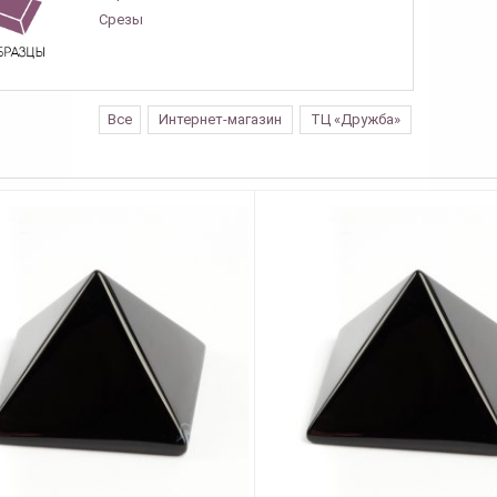
Срезы
Все
Интернет-магазин
ТЦ «Дружба»