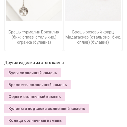
Брошь турмалин Бразилия
Брошь розовый кварц
(биж. сплав, сталь хир.)
Мадагаскар (сталь хир., биж.
огранка (булавка)
сплав) (булавка)
Другие изделия из этого камня:
Бусы солнечный камень
Браслеты солнечный камень
Серьги солнечный камень
Кулоны и подвески солнечный камень
Кольца солнечный камень