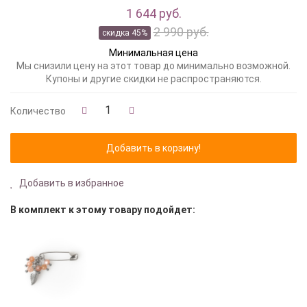
1 644 руб.
2 990 руб.
скидка 45%
Минимальная цена
Мы снизили цену на этот товар до минимально возможной.
Купоны и другие скидки не распространяются.
Количество
Добавить в избранное
В комплект к этому товару подойдет: