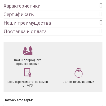
Характеристики
Сертификаты
Наши преимущества
Доставка и оплата
Камни природного
происхождения
Есть сертификаты на камни
Более 10 000 изделий
от МГУ
Похожие товары: