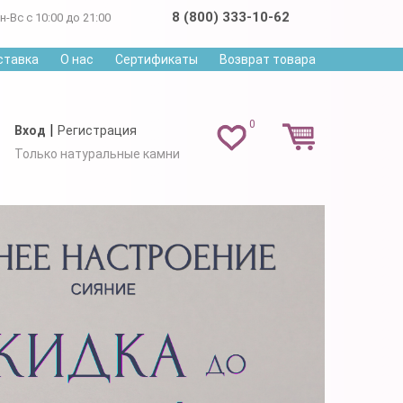
8 (800) 333-10-62
н-Вс с 10:00 до 21:00
ставка
О нас
Сертификаты
Возврат товара
0
|
Вход
Регистрация
Только натуральные камни