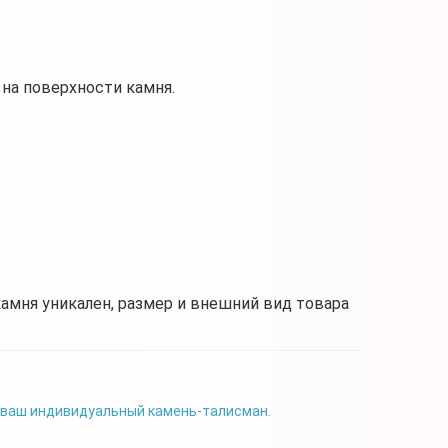
на поверхности камня.
камня уникален, размер и внешний вид товара
 ваш индивидуальный камень-талисман.