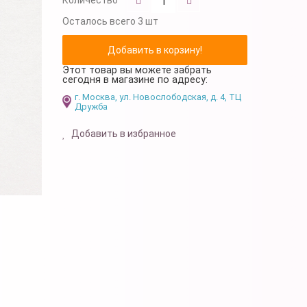
Осталось
всего 3 шт
Этот товар вы можете забрать
сегодня в магазине по адресу:
г. Москва, ул. Новослободская, д. 4, ТЦ
Дружба
Добавить в избранное