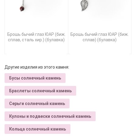
Брошь бычий глаз ЮАР (биж.
Брошь бычий глаз ЮАР (биж.
сплав, сталь хир.) (булавка)
сплав) (булавка)
Другие изделия из этого камня:
Бусы солнечный камень
Браслеты солнечный камень
Серьги солнечный камень
Кулоны и подвески солнечный камень
Кольца солнечный камень