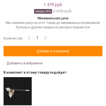
1 479 руб.
2 690 руб.
скидка 45%
Минимальная цена
Мы снизили цену на этот товар до минимально возможной.
Купоны и другие скидки не распространяются.
Количество
Добавить в избранное
В комплект к этому товару подойдет: