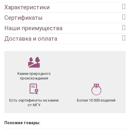
Характеристики
Сертификаты
Наши преимущества
Доставка и оплата
Камни природного
происхождения
Есть сертификаты на камни
Более 10 000 изделий
от МГУ
Похожие товары: