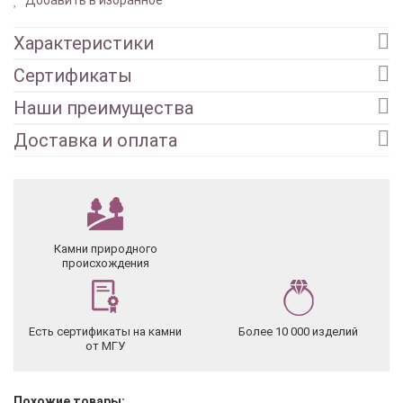
Характеристики
Сертификаты
Наши преимущества
Доставка и оплата
Камни природного
происхождения
Есть сертификаты на камни
Более 10 000 изделий
от МГУ
Похожие товары: