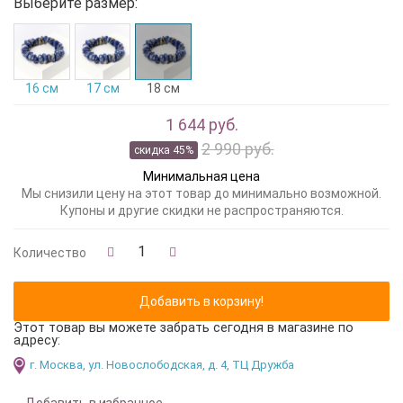
Выберите размер:
16 см
17 см
18 см
1 644 руб.
2 990 руб.
скидка 45%
Минимальная цена
Мы снизили цену на этот товар до минимально возможной.
Купоны и другие скидки не распространяются.
Количество
Этот товар вы можете забрать сегодня в магазине по
адресу:
г. Москва, ул. Новослободская, д. 4, ТЦ Дружба
Добавить в избранное