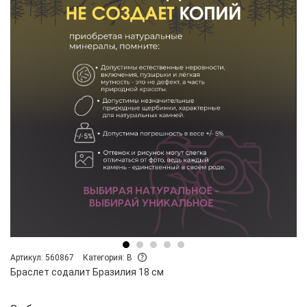
Артикул: 560867
Категория: B
Браслет содалит Бразилия 18 см