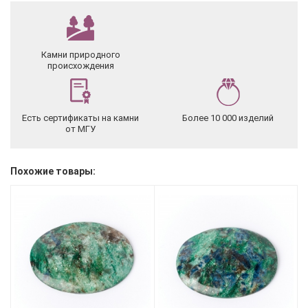
Камни природного
происхождения
Есть сертификаты на камни
Более 10 000 изделий
от МГУ
Похожие товары: