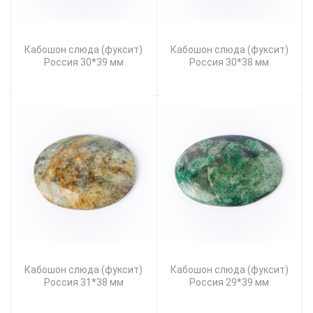
Кабошон слюда (фуксит)
Кабошон слюда (фуксит)
Россия 30*39 мм
Россия 30*38 мм
Кабошон слюда (фуксит)
Кабошон слюда (фуксит)
Россия 31*38 мм
Россия 29*39 мм