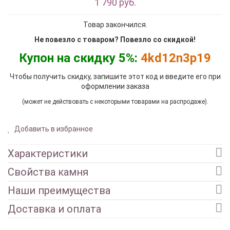
1 790 руб.
Товар закончился.
Не повезло с товаром? Повезло со скидкой!
Купон на скидку 5%:
4kd12n3p19
Чтобы получить скидку, запишите этот код и введите его при
оформлении заказа
(может не действовать с некоторыми товарами на распродаже).
Добавить в избранное
Характеристики
Свойства камня
Наши преимущества
Доставка и оплата