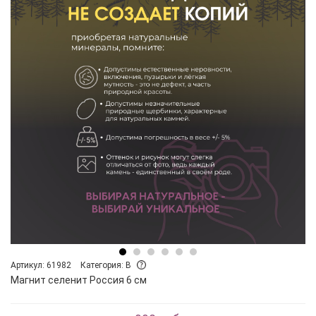
Артикул: 61982
Категория: B
Магнит селенит Россия 6 см