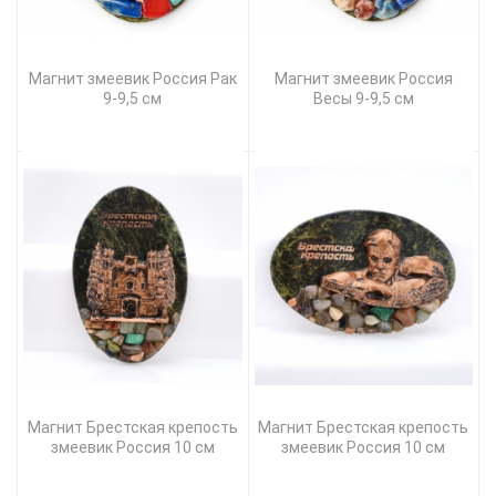
Магнит змеевик Россия Рак
Магнит змеевик Россия
9-9,5 см
Весы 9-9,5 см
Магнит Брестская крепость
Магнит Брестская крепость
змеевик Россия 10 см
змеевик Россия 10 см