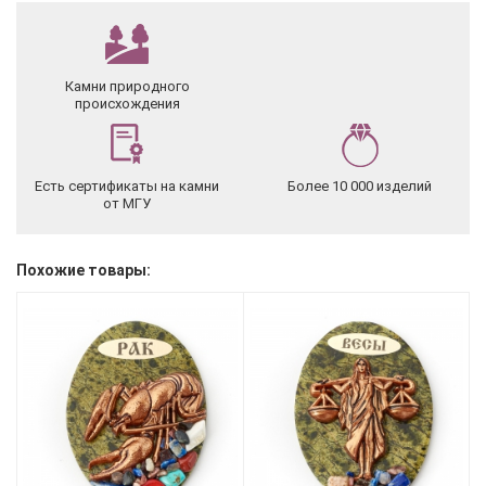
Камни природного
происхождения
Есть сертификаты на камни
Более 10 000 изделий
от МГУ
Похожие товары: