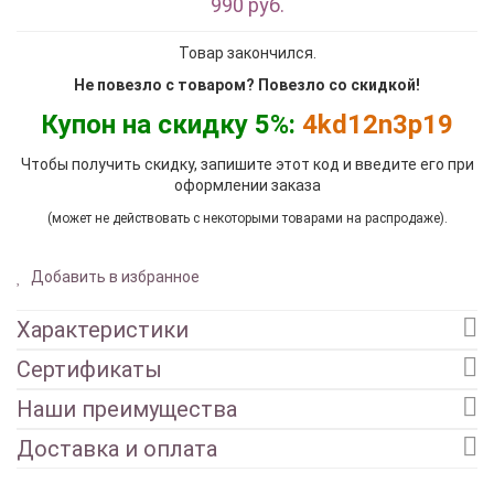
990 руб.
Товар закончился.
Не повезло с товаром? Повезло со скидкой!
Купон на скидку 5%:
4kd12n3p19
Чтобы получить скидку, запишите этот код и введите его при
оформлении заказа
(может не действовать с некоторыми товарами на распродаже).
Добавить в избранное
Характеристики
Сертификаты
Наши преимущества
Доставка и оплата