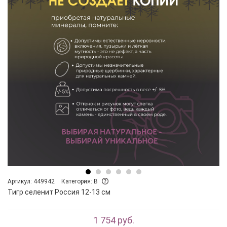
Артикул: 449942
Категория: B
Тигр селенит Россия 12-13 см
1 754 руб.