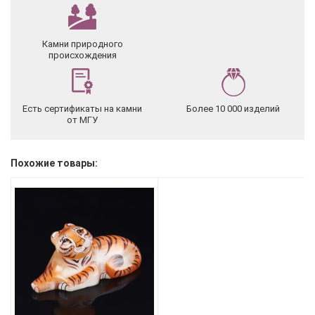
Камни природного
происхождения
Есть сертификаты на камни
Более 10 000 изделий
от МГУ
Похожие товары: