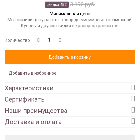
3 190 руб.
скидка 45%
Минимальная цена
Мы снизили цену на этот товар до минимально возможной.
Купоны и другие скидки не распространяются.
Количество
Добавить в избранное
Характеристики
Сертификаты
Наши преимущества
Доставка и оплата