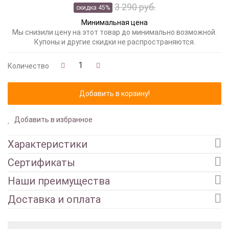
3 290 руб.
скидка 45%
Минимальная цена
Мы снизили цену на этот товар до минимально возможной.
Купоны и другие скидки не распространяются.
Количество
Добавить в избранное
Характеристики
Сертификаты
Наши преимущества
Доставка и оплата