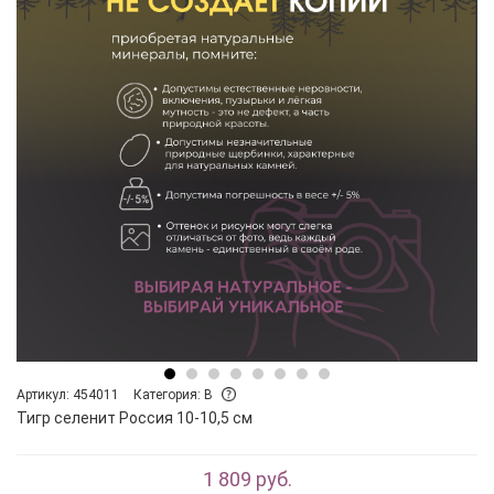
Артикул: 454011
Категория: B
Тигр селенит Россия 10-10,5 см
1 809 руб.