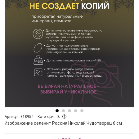
Артикул: 318954
Категория: B
Изображение селенит Россия Николай Чудотворец 6 см