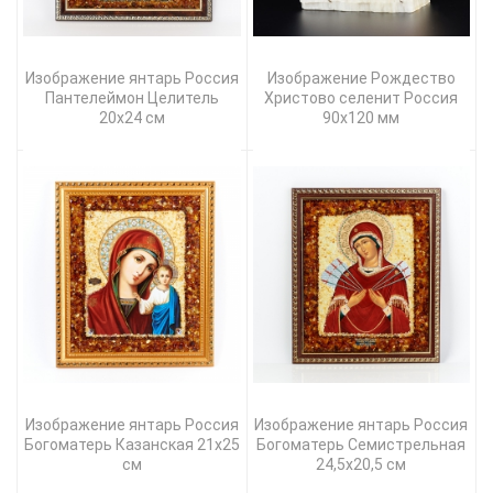
Изображение янтарь Россия
Изображение Рождество
Пантелеймон Целитель
Христово селенит Россия
20х24 см
90х120 мм
Изображение янтарь Россия
Изображение янтарь Россия
Богоматерь Казанская 21х25
Богоматерь Семистрельная
см
24,5х20,5 см