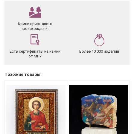
Камни природного
происхождения
Есть сертификаты на камни
Более 10 000 изделий
от МГУ
Похожие товары: