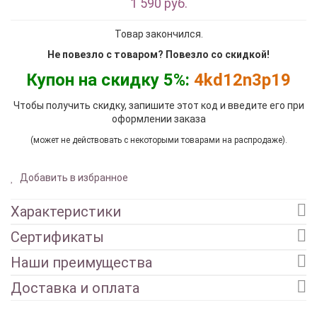
1 590 руб.
Товар закончился.
Не повезло с товаром? Повезло со скидкой!
Купон на скидку 5%:
4kd12n3p19
Чтобы получить скидку, запишите этот код и введите его при
оформлении заказа
(может не действовать с некоторыми товарами на распродаже).
Добавить в избранное
Характеристики
Сертификаты
Наши преимущества
Доставка и оплата