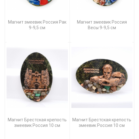
Магнит змеевик Россия Рак
Магнит змеевик Россия
9-9,5 см
Весы 9-9,5 см
Магнит Брестская крепость
Магнит Брестская крепость
змеевик Россия 10 см
змеевик Россия 10 см