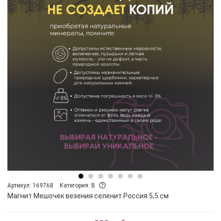
Артикул: 169768
Категория: B
Магнит Мешочек везения селенит Россия 5,5 см