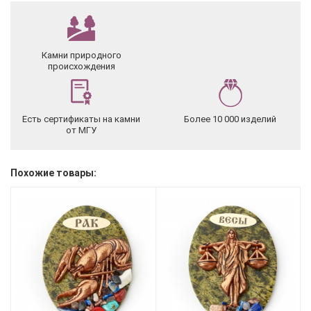
Камни природного
происхождения
Есть сертификаты на камни
Более 10 000 изделий
от МГУ
Похожие товары: