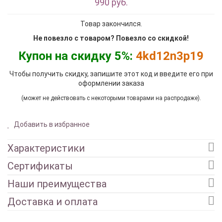
990 руб.
Товар закончился.
Не повезло с товаром? Повезло со скидкой!
Купон на скидку 5%:
4kd12n3p19
Чтобы получить скидку, запишите этот код и введите его при
оформлении заказа
(может не действовать с некоторыми товарами на распродаже).
Добавить в избранное
Характеристики
Сертификаты
Наши преимущества
Доставка и оплата