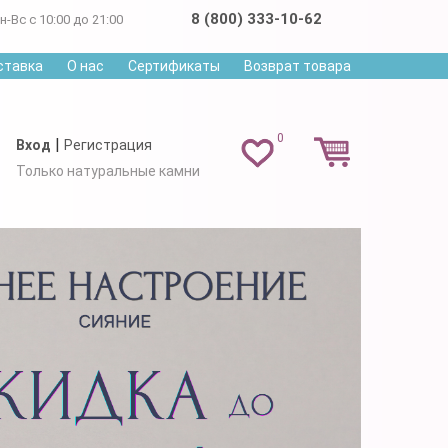
8 (800) 333-10-62
н-Вс с 10:00 до 21:00
ставка
О нас
Сертификаты
Возврат товара
0
|
Вход
Регистрация
Только натуральные камни