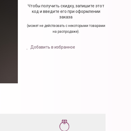
Чтобы получить скидку, запишите этот
код и введите его при оформлении
заказа
(может не действовать с некоторыми товарами
на распродаже).
Добавить в избранное