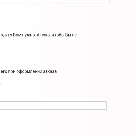
, что Вам нужно. А пока, чтобы Вы не
 его при оформлении заказа
.