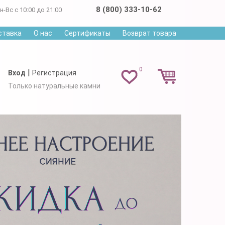
8 (800) 333-10-62
н-Вс с 10:00 до 21:00
ставка
О нас
Сертификаты
Возврат товара
0
|
Вход
Регистрация
Только натуральные камни