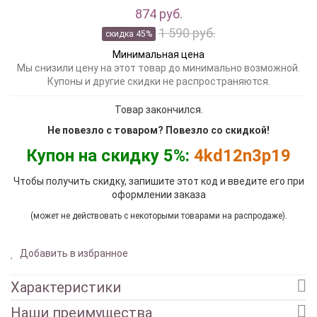
874 руб.
1 590 руб.
скидка 45%
Минимальная цена
Мы снизили цену на этот товар до минимально возможной.
Купоны и другие скидки не распространяются.
Товар закончился.
Не повезло с товаром? Повезло со скидкой!
Купон на скидку 5%:
4kd12n3p19
Чтобы получить скидку, запишите этот код и введите его при
оформлении заказа
(может не действовать с некоторыми товарами на распродаже).
Добавить в избранное
Характеристики
Наши преимущества