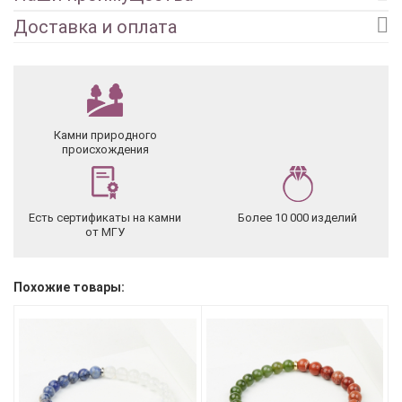
Доставка и оплата
Камни природного
происхождения
Есть сертификаты на камни
Более 10 000 изделий
от МГУ
Похожие товары: