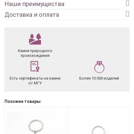
Наши преимущества
Доставка и оплата
Камни природного
происхождения
Есть сертификаты на камни
Более 10 000 изделий
от МГУ
Похожие товары: