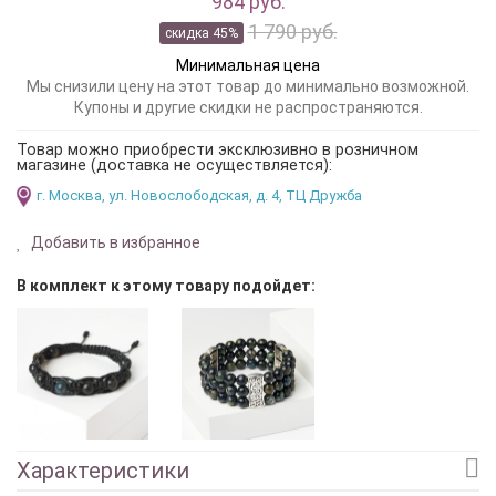
984 руб.
1 790 руб.
скидка 45%
Минимальная цена
Мы снизили цену на этот товар до минимально возможной.
Купоны и другие скидки не распространяются.
Товар можно приобрести эксклюзивно в розничном
магазине (доставка не осуществляется):
г. Москва, ул. Новослободская, д. 4, ТЦ Дружба
Добавить в избранное
В комплект к этому товару подойдет:
Характеристики