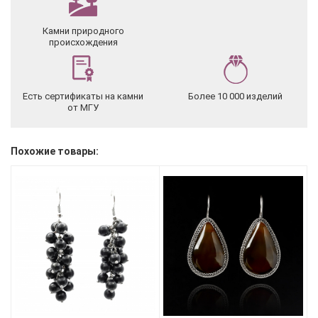
Камни природного
происхождения
Есть сертификаты на камни
Более 10 000 изделий
от МГУ
Похожие товары: