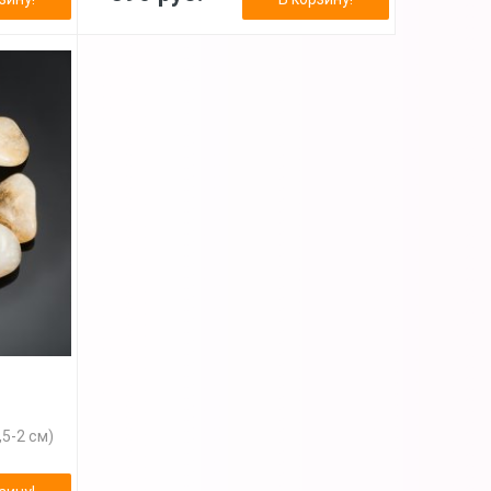
5-2 см)