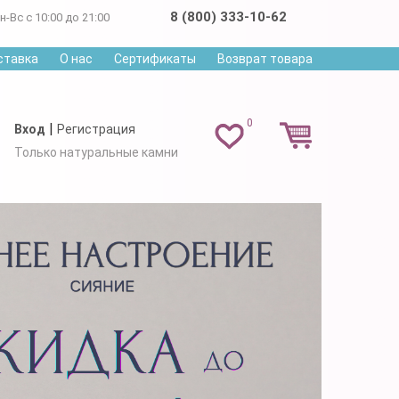
8 (800) 333-10-62
н-Вс с 10:00 до 21:00
ставка
О нас
Сертификаты
Возврат товара
0
|
Вход
Регистрация
Только натуральные камни