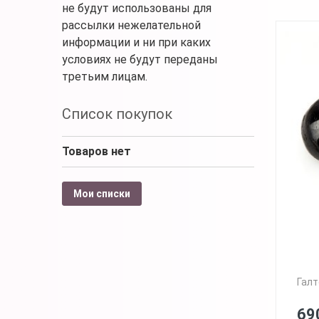
не будут использованы для
рассылки нежелательной
информации и ни при каких
условиях не будут переданы
третьим лицам.
Список покупок
Товаров нет
Мои списки
Галт
69