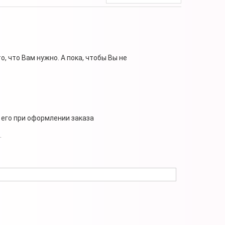
, что Вам нужно. А пока, чтобы Вы не
 его при оформлении заказа
.