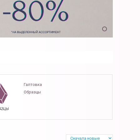
Галтовка
Образцы