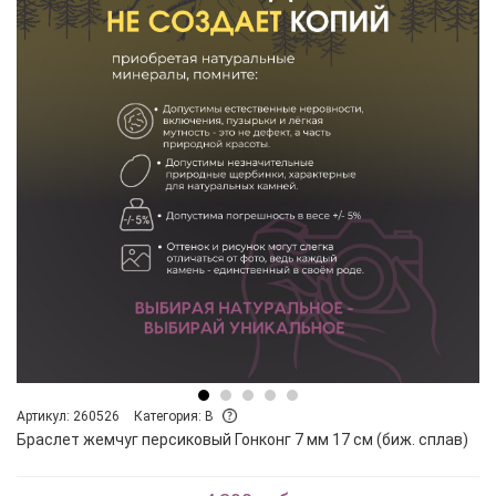
Артикул: 260526
Категория: B
Браслет жемчуг персиковый Гонконг 7 мм 17 см (биж. сплав)