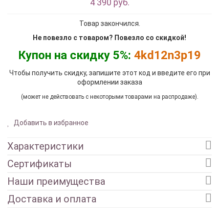
4 390 руб.
Товар закончился.
Не повезло с товаром? Повезло со скидкой!
Купон на скидку 5%:
4kd12n3p19
Чтобы получить скидку, запишите этот код и введите его при
оформлении заказа
(может не действовать с некоторыми товарами на распродаже).
Добавить в избранное
Характеристики
Сертификаты
Наши преимущества
Доставка и оплата