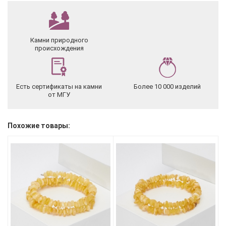
Камни природного
происхождения
Есть сертификаты на камни
Более 10 000 изделий
от МГУ
Похожие товары: