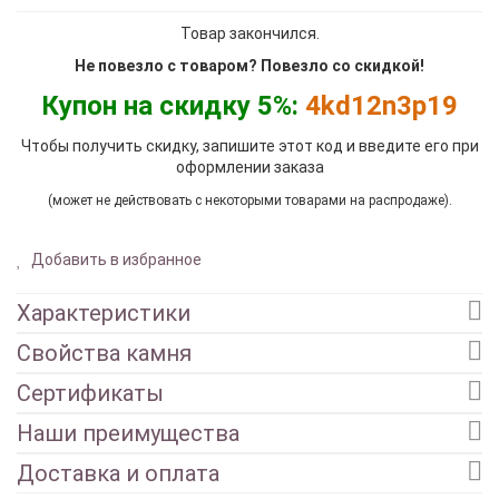
Товар закончился.
Не повезло с товаром? Повезло со скидкой!
Купон на скидку 5%:
4kd12n3p19
Чтобы получить скидку, запишите этот код и введите его при
оформлении заказа
(может не действовать с некоторыми товарами на распродаже).
Добавить в избранное
Характеристики
Свойства камня
Сертификаты
Наши преимущества
Доставка и оплата