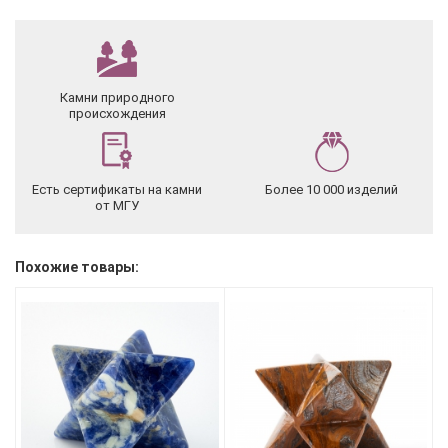
Камни природного
происхождения
Есть сертификаты на камни
Более 10 000 изделий
от МГУ
Похожие товары: