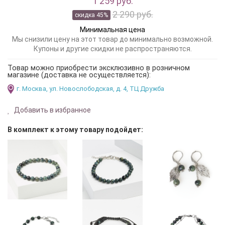
1 259 руб.
2 290 руб.
скидка 45%
Минимальная цена
Мы снизили цену на этот товар до минимально возможной.
Купоны и другие скидки не распространяются.
Товар можно приобрести эксклюзивно в розничном
магазине (доставка не осуществляется):
г. Москва, ул. Новослободская, д. 4, ТЦ Дружба
Добавить в избранное
В комплект к этому товару подойдет: