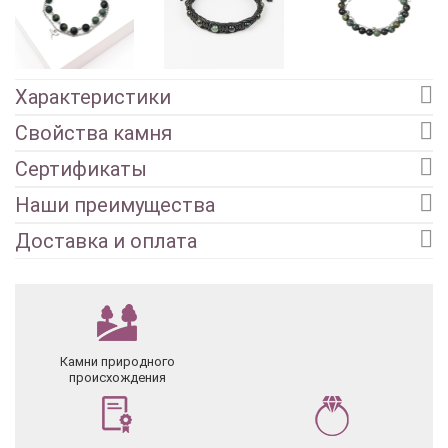
Характеристики
Свойства камня
Сертификаты
Наши преимущества
Доставка и оплата
Камни природного
происхождения