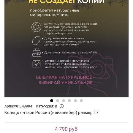
Артикул: 548984
Категория: B
Кольцо янтарь Россия (нейзильбер) размер 17
4 790 руб.