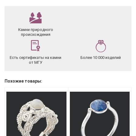
Камни природного
происхождения
Есть сертификаты на камни
Более 10 000 изделий
от МГУ
Похожие товары: