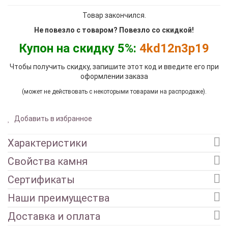
Товар закончился.
Не повезло с товаром? Повезло со скидкой!
Купон на скидку 5%:
4kd12n3p19
Чтобы получить скидку, запишите этот код и введите его при
оформлении заказа
(может не действовать с некоторыми товарами на распродаже).
Добавить в избранное
Характеристики
Свойства камня
Сертификаты
Наши преимущества
Доставка и оплата