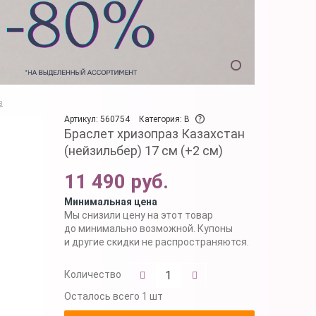
з
Артикул: 560754
Категория: B
Браслет хризопраз Казахстан
(нейзильбер) 17 см (+2 см)
11 490 руб.
Минимальная цена
Мы снизили цену на этот товар
до минимально возможной. Купоны
и другие скидки не распространяются.
Количество
Осталось
всего 1 шт