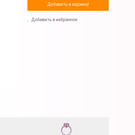
Добавить в избранное