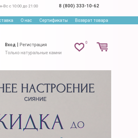
8 (800) 333-10-62
н-Вс с 10:00 до 21:00
ставка
О нас
Сертификаты
Возврат товара
0
|
Вход
Регистрация
Только натуральные камни