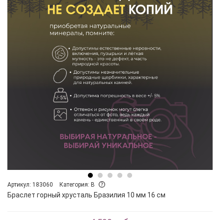
Артикул: 183060
Категория: B
Браслет горный хрусталь Бразилия 10 мм 16 см