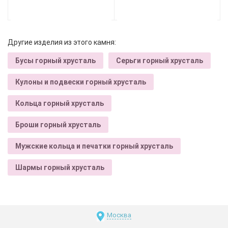
Другие изделия из этого камня:
Бусы горный хрусталь
Серьги горный хрусталь
Кулоны и подвески горный хрусталь
Кольца горный хрусталь
Броши горный хрусталь
Мужские кольца и печатки горный хрусталь
Шармы горный хрусталь
Москва