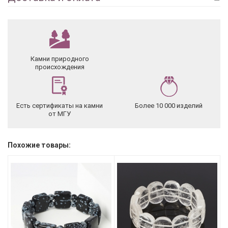
Камни природного
происхождения
Есть сертификаты на камни
Более 10 000 изделий
от МГУ
Похожие товары: