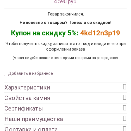
4 590 руб.
Товар закончился.
Не повезло с товаром? Повезло со скидкой!
Купон на скидку 5%:
4kd12n3p19
Чтобы получить скидку, запишите этот код и введите его при
оформлении заказа
(может не действовать с некоторыми товарами на распродаже).
Добавить в избранное
Характеристики
Свойства камня
Сертификаты
Наши преимущества
Доставка и оплата