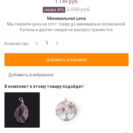
1 149 руб.
2 090 руб.
скидка 45%
Минимальная цена
Мы снизили цену на этот товар до минимально возможной.
Купоны и другие скидки не распространяются.
Количество
Добавить в избранное
В комплект к этому товару подойдет: