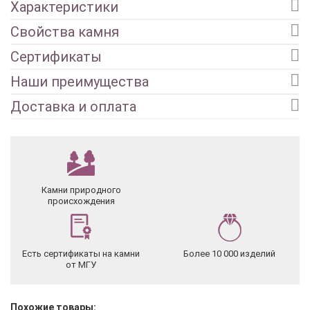
Характеристики
Свойства камня
Сертификаты
Наши преимущества
Доставка и оплата
Камни природного
происхождения
Есть сертификаты на камни
Более 10 000 изделий
от МГУ
Похожие товары: