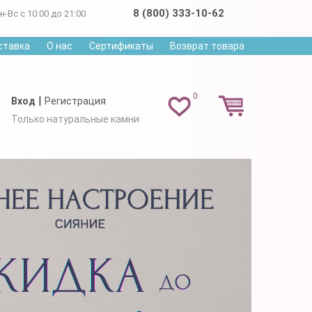
8 (800) 333-10-62
н-Вс с 10:00 до 21:00
ставка
О нас
Сертификаты
Возврат товара
0
|
Вход
Регистрация
Только натуральные камни