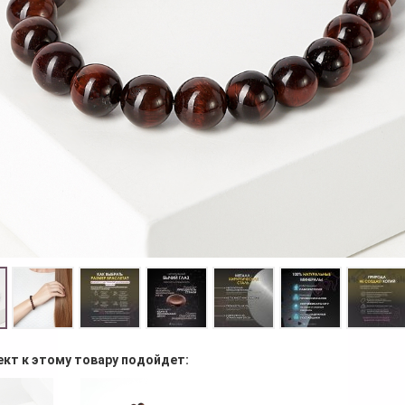
ект к этому товару подойдет: