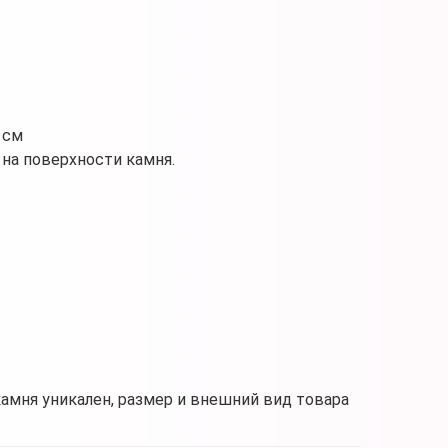
 см
на поверхности камня.
камня уникален, размер и внешний вид товара