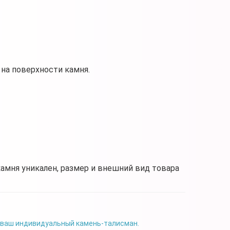
на поверхности камня.
камня уникален, размер и внешний вид товара
 ваш индивидуальный камень-талисман.