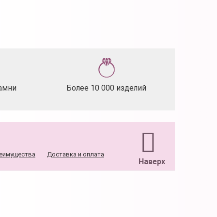
амни
Более 10 000 изделий
еимущества
Доставка и оплата
Наверх