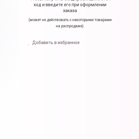
код и введите его при оформлении
заказа
(может не действовать с некоторыми товарами
на распродаже).
Добавить в избранное