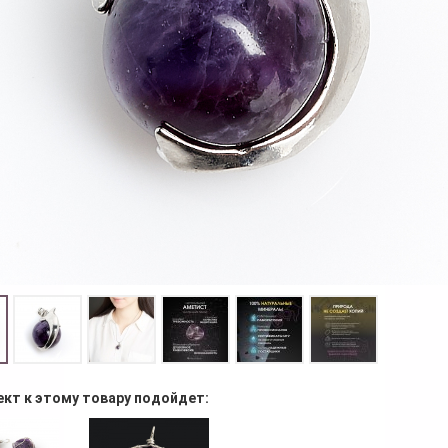
ект к этому товару подойдет: