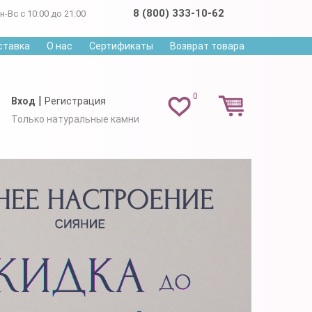
8 (800) 333-10-62
н-Вс с 10:00 до 21:00
ставка
О нас
Сертификаты
Возврат товара
0
|
Вход
Регистрация
Только натуральные камни