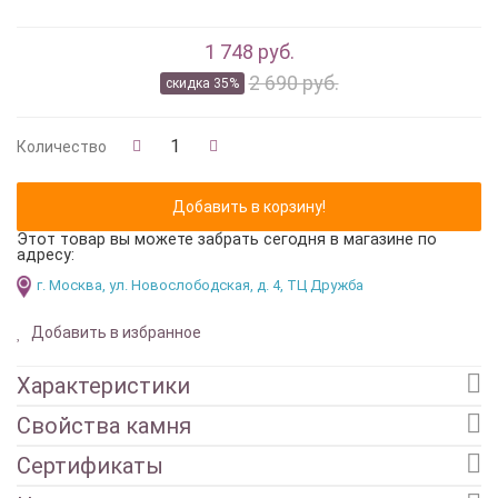
1 748 руб.
2 690 руб.
скидка 35%
Количество
Этот товар вы можете забрать сегодня в магазине по
адресу:
г. Москва, ул. Новослободская, д. 4, ТЦ Дружба
Добавить в избранное
Характеристики
Свойства камня
Сертификаты