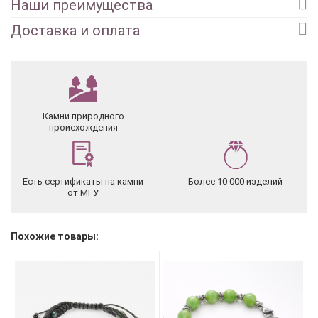
Наши преимущества
Доставка и оплата
Камни природного
происхождения
Есть сертификаты на камни
Более 10 000 изделий
от МГУ
Похожие товары: