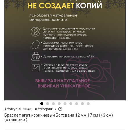
Артикул: 512845
Категория: B
Браслет агат коричневый Ботсвана 12 мм 17 см (+3 см)
(сталь хир.)