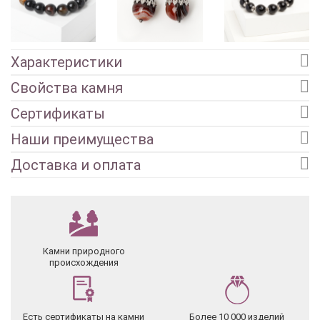
Характеристики
Свойства камня
Сертификаты
Наши преимущества
Доставка и оплата
Камни природного
происхождения
Есть сертификаты на камни
Более 10 000 изделий