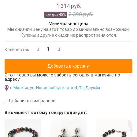
1 314 руб.
2 390 руб.
скидка 45%
Минимальная цена
Мы снизили цену на этот товар до минимально возможной.
Купоны и другие скидки не распространяются.
Количество
Этот товар вы можете забрать сегодня в магазине по
адресу:
г. Москва, ул. Новослободская, д. 4, ТЦ Дружба
Добавить в избранное
В комплект к этому товару подойдет: