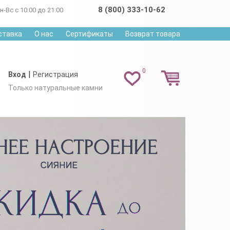
8 (800) 333-10-62
н-Вс с 10:00 до 21:00
ставка
О нас
Сертификаты
Возврат товара
0
|
Вход
Регистрация
Только натуральные камни