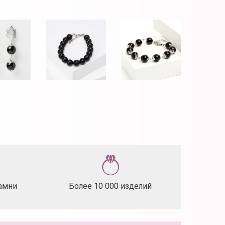
амни
Более 10 000 изделий