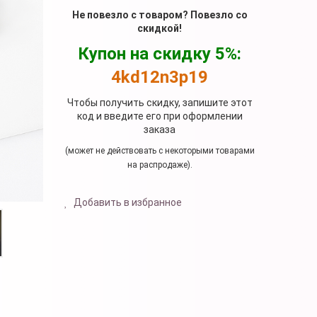
Не повезло с товаром? Повезло со
скидкой!
Купон на скидку 5%:
4kd12n3p19
Чтобы получить скидку, запишите этот
код и введите его при оформлении
заказа
(может не действовать с некоторыми товарами
на распродаже).
Добавить в избранное