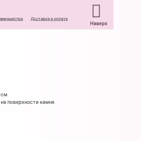
еимущества
Доставка и оплата
Наверх
 см
на поверхности камня.