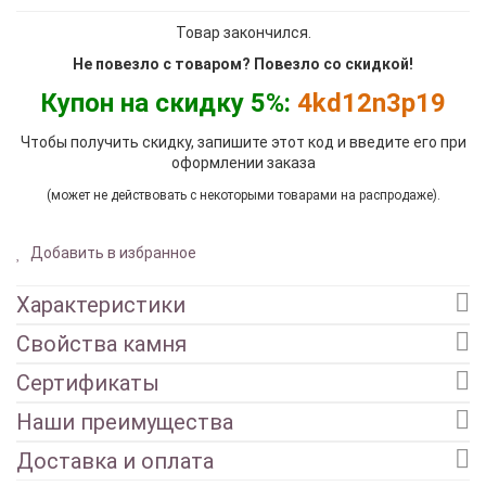
Товар закончился.
Не повезло с товаром? Повезло со скидкой!
Купон на скидку 5%:
4kd12n3p19
Чтобы получить скидку, запишите этот код и введите его при
оформлении заказа
(может не действовать с некоторыми товарами на распродаже).
Добавить в избранное
Характеристики
Свойства камня
Сертификаты
Наши преимущества
Доставка и оплата