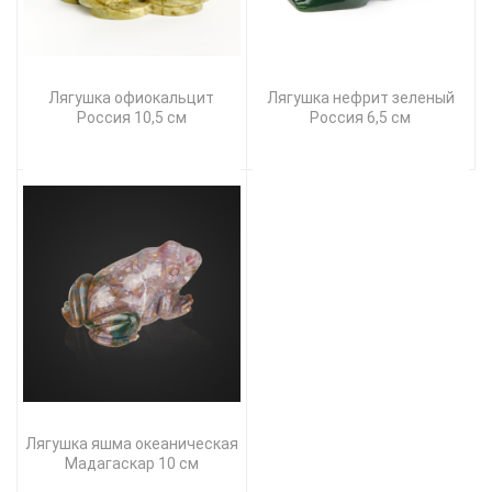
Лягушка офиокальцит
Лягушка нефрит зеленый
Россия 10,5 см
Россия 6,5 см
Лягушка яшма океаническая
Мадагаскар 10 см