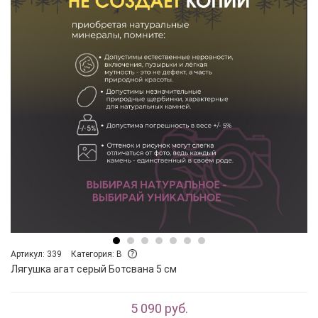
Артикул: 339
Категория: B
Лягушка агат серый Ботсвана 5 см
5 090 руб.