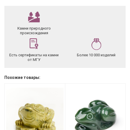
Камни природного
происхождения
Есть сертификаты на камни
Более 10 000 изделий
от МГУ
Похожие товары: