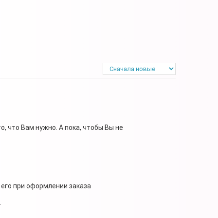
, что Вам нужно. А пока, чтобы Вы не
 его при оформлении заказа
.