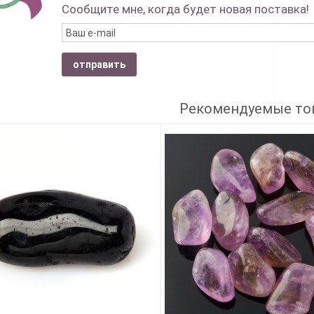
Сообщите мне, когда будет новая поставка!
отправить
Рекомендуемые то