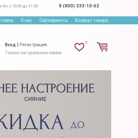
8 (800) 333-10-62
н-Вс с 10:00 до 21:00
ставка
О нас
Сертификаты
Возврат товара
0
|
Вход
Регистрация
Только натуральные камни