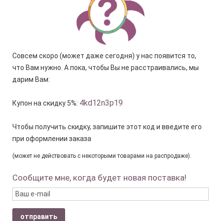
Совсем скоро (может даже сегодня) у нас появится то,
что Вам нужно. А пока, чтобы Вы не расстраивались, мы
дарим Вам:
4kd12n3p19
Купон на скидку 5%:
Чтобы получить скидку, запишите этот код и введите его
при оформлении заказа
(может не действовать с некоторыми товарами на распродаже).
Сообщите мне, когда будет новая поставка!
отправить