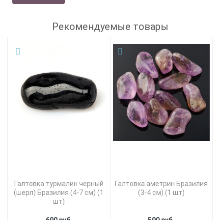
Рекомендуемые товары
Галтовка турмалин черный
Галтовка аметрин Бразилия
(шерл) Бразилия (4-7 см) (1
(3-4 см) (1 шт)
шт)