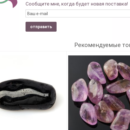
Сообщите мне, когда будет новая поставка!
отправить
Рекомендуемые то