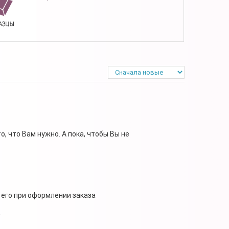
, что Вам нужно. А пока, чтобы Вы не
 его при оформлении заказа
.