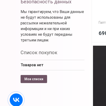
Безопасность данных
Мы гарантируем, что Ваши данные
не будут использованы для
Галт
рассылки нежелательной
информации и ни при каких
69
условиях не будут переданы
третьим лицам.
Список покупок
Товаров нет
Мои списки