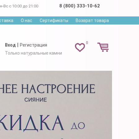
8 (800) 333-10-62
н-Вс с 10:00 до 21:00
ставка
О нас
Сертификаты
Возврат товара
0
|
Вход
Регистрация
Только натуральные камни