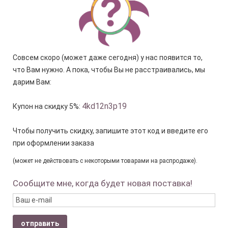
Совсем скоро (может даже сегодня) у нас появится то,
что Вам нужно. А пока, чтобы Вы не расстраивались, мы
дарим Вам:
4kd12n3p19
Купон на скидку 5%:
Чтобы получить скидку, запишите этот код и введите его
при оформлении заказа
(может не действовать с некоторыми товарами на распродаже).
Сообщите мне, когда будет новая поставка!
отправить