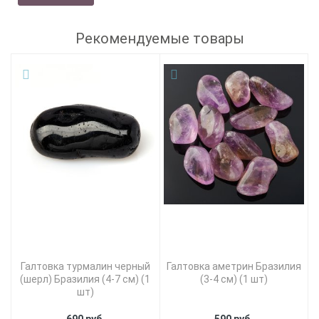
Рекомендуемые товары
Галтовка турмалин черный
Галтовка аметрин Бразилия
(шерл) Бразилия (4-7 см) (1
(3-4 см) (1 шт)
шт)