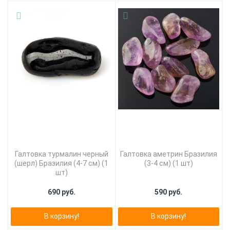
Галтовка турмалин черный
Галтовка аметрин Бразилия
(шерл) Бразилия (4-7 см) (1
(3-4 см) (1 шт)
шт)
690 руб.
590 руб.
В корзину!
В корзину!