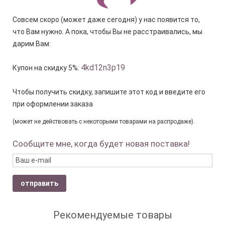
Совсем скоро (может даже сегодня) у нас появится то,
что Вам нужно. А пока, чтобы Вы не расстраивались, мы
дарим Вам:
4kd12n3p19
Купон на скидку 5%:
Чтобы получить скидку, запишите этот код и введите его
при оформлении заказа
(может не действовать с некоторыми товарами на распродаже).
Сообщите мне, когда будет новая поставка!
отправить
Рекомендуемые товары