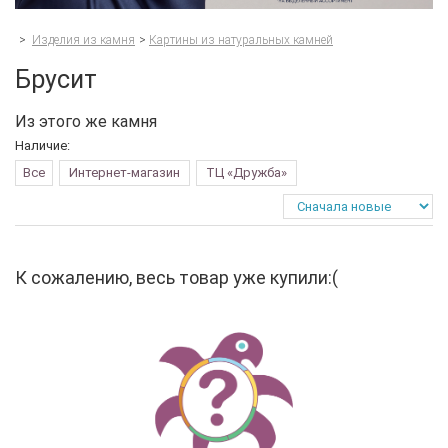
>
Изделия из камня
>
Картины из натуральных камней
Брусит
Из этого же камня
Наличие:
Все
Интернет-магазин
ТЦ «Дружба»
К сожалению, весь товар уже купили:(