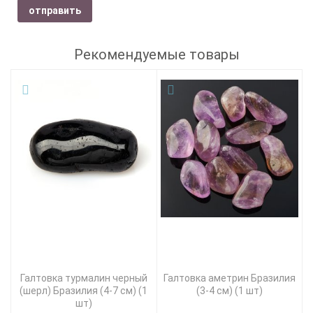
отправить
Рекомендуемые товары
Галтовка турмалин черный
Галтовка аметрин Бразилия
(шерл) Бразилия (4-7 см) (1
(3-4 см) (1 шт)
шт)