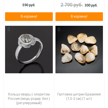
2 790 руб.
590 руб.
300 руб.
В корзину!
В корзину!
Кольцо кварц с хлоритом
Галтовка цитрин Бразилия
Россия (медь родир. бел.)
(1,5-2 см) (1 шт)
(регулируемый)