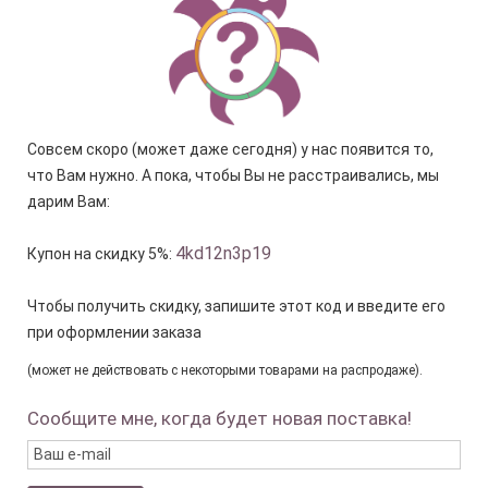
Совсем скоро (может даже сегодня) у нас появится то,
что Вам нужно. А пока, чтобы Вы не расстраивались, мы
дарим Вам:
4kd12n3p19
Купон на скидку 5%:
Чтобы получить скидку, запишите этот код и введите его
при оформлении заказа
(может не действовать с некоторыми товарами на распродаже).
Сообщите мне, когда будет новая поставка!