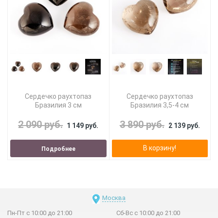
Сердечко раухтопаз
Сердечко раухтопаз
Бразилия 3 см
Бразилия 3,5-4 см
2 090 руб.
3 890 руб.
1 149 руб.
2 139 руб.
В корзину!
Подробнее
Москва
Пн-Пт с 10:00 до 21:00
Сб-Вс с 10:00 до 21:00