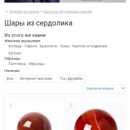
>
Изделия из камня
>
Шары из натуральных камней
Шары из сердолика
Из этого же камня
Женские украшения:
Кольца
Серьги
Браслеты
Бусы
Кулоны и подвески
Броши
Образцы:
Галтовка
Образцы
Наличие:
Все
Интернет-магазин
ТЦ «Дружба»