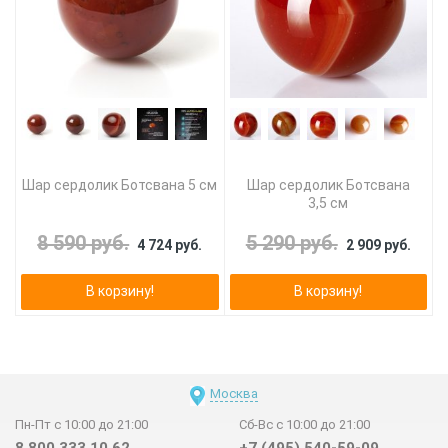
Шар сердолик Ботсвана 5 см
Шар сердолик Ботсвана
3,5 см
8 590 руб.
5 290 руб.
4 724 руб.
2 909 руб.
В корзину!
В корзину!
Москва
Пн-Пт с 10:00 до 21:00
Сб-Вс с 10:00 до 21:00