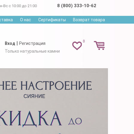
8 (800) 333-10-62
н-Вс с 10:00 до 21:00
ставка
О нас
Сертификаты
Возврат товара
0
|
Вход
Регистрация
Только натуральные камни