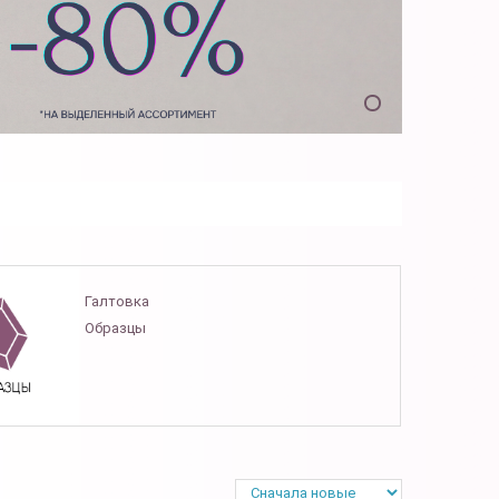
Галтовка
Образцы