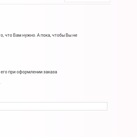
, что Вам нужно. А пока, чтобы Вы не
 его при оформлении заказа
.