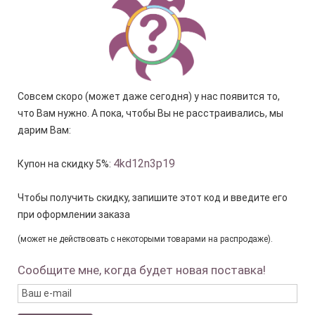
Совсем скоро (может даже сегодня) у нас появится то,
что Вам нужно. А пока, чтобы Вы не расстраивались, мы
дарим Вам:
4kd12n3p19
Купон на скидку 5%:
Чтобы получить скидку, запишите этот код и введите его
при оформлении заказа
(может не действовать с некоторыми товарами на распродаже).
Сообщите мне, когда будет новая поставка!