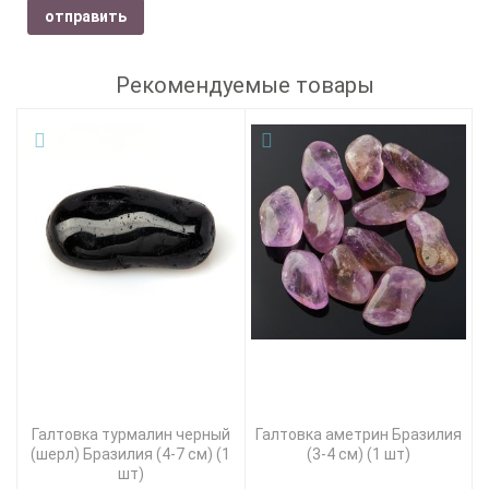
отправить
Рекомендуемые товары
Галтовка турмалин черный
Галтовка аметрин Бразилия
(шерл) Бразилия (4-7 см) (1
(3-4 см) (1 шт)
шт)