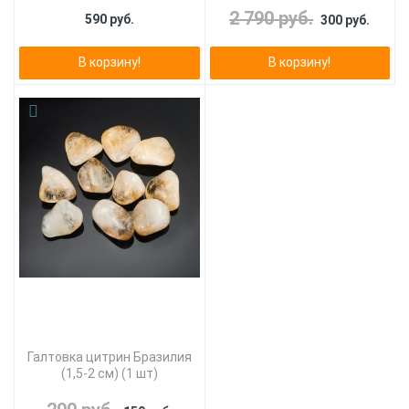
2 790 руб.
590 руб.
300 руб.
В корзину!
В корзину!
Галтовка цитрин Бразилия
(1,5-2 см) (1 шт)