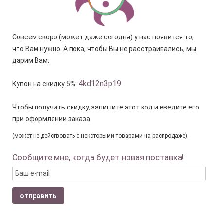
Совсем скоро (может даже сегодня) у нас появится то,
что Вам нужно. А пока, чтобы Вы не расстраивались, мы
дарим Вам:
4kd12n3p19
Купон на скидку 5%:
Чтобы получить скидку, запишите этот код и введите его
при оформлении заказа
(может не действовать с некоторыми товарами на распродаже).
Сообщите мне, когда будет новая поставка!
отправить