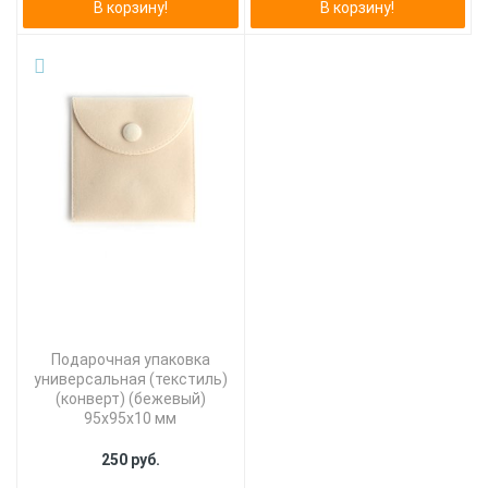
В корзину!
В корзину!
Подарочная упаковка
универсальная (текстиль)
(конверт) (бежевый)
95х95х10 мм
250 руб.