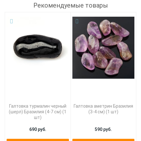
Рекомендуемые товары
Галтовка турмалин черный
Галтовка аметрин Бразилия
(шерл) Бразилия (4-7 см) (1
(3-4 см) (1 шт)
шт)
690 руб.
590 руб.