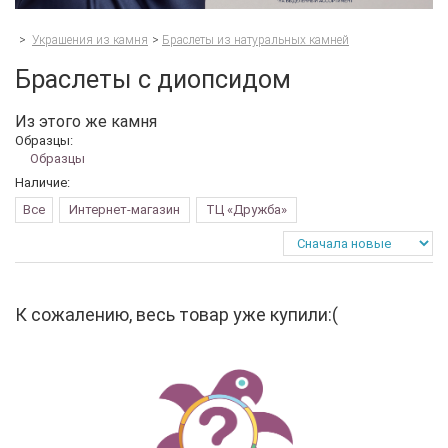
>
Украшения из камня
>
Браслеты из натуральных камней
Браслеты с диопсидом
Из этого же камня
Образцы:
Образцы
Наличие:
Все
Интернет-магазин
ТЦ «Дружба»
К сожалению, весь товар уже купили:(