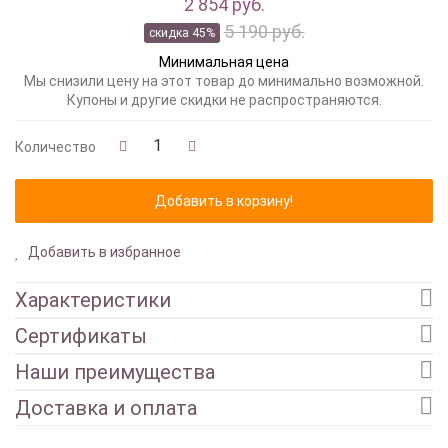
2 854 руб.
5 190 руб.
скидка 45%
Минимальная цена
Мы снизили цену на этот товар до минимально возможной.
Купоны и другие скидки не распространяются.
Количество
Добавить в избранное
Характеристики
Сертификаты
Наши преимущества
Доставка и оплата