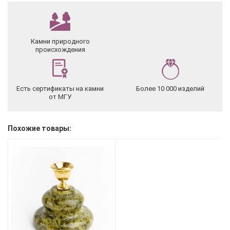
Камни природного
происхождения
Есть сертификаты на камни
Более 10 000 изделий
от МГУ
Похожие товары: